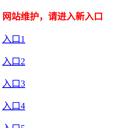
网站维护，请进入新入口
入口1
入口2
入口3
入口4